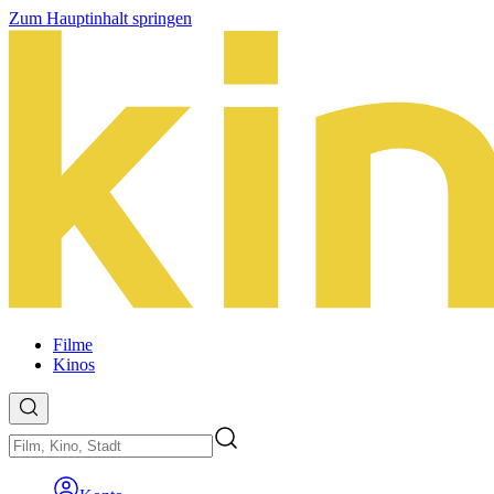
Zum Hauptinhalt springen
Filme
Kinos