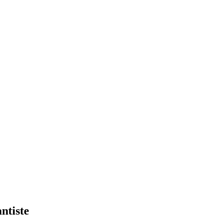
ntiste