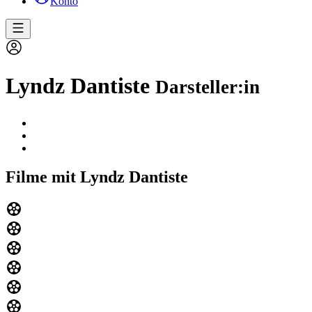
Konto
Lyndz Dantiste
Darsteller:in
Filme mit Lyndz Dantiste