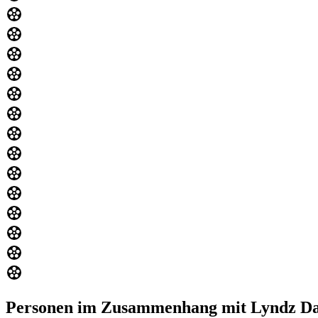
Personen im Zusammenhang mit Lyndz Da