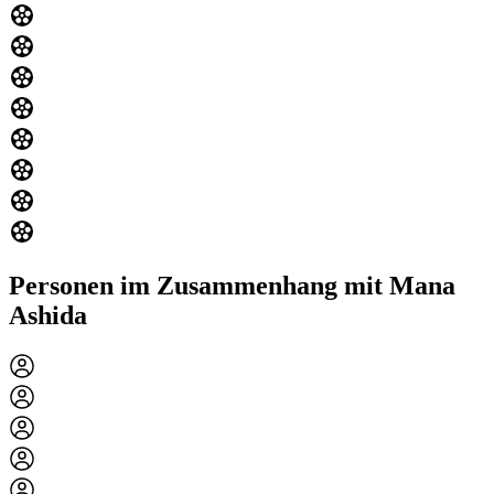
Personen im Zusammenhang mit Mana
Ashida