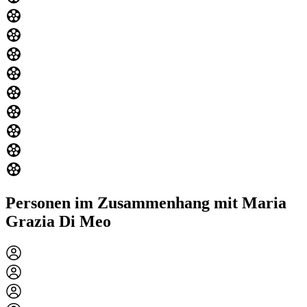
Personen im Zusammenhang mit Maria
Grazia Di Meo