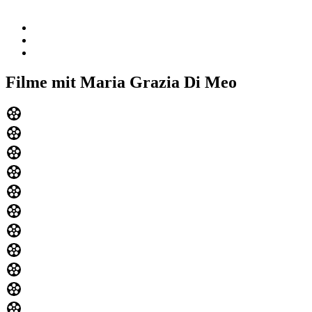
Filme mit Maria Grazia Di Meo