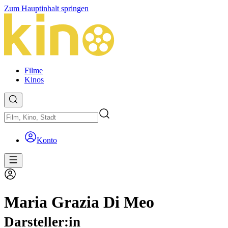
Zum Hauptinhalt springen
Filme
Kinos
Konto
Maria Grazia Di Meo
Darsteller:in