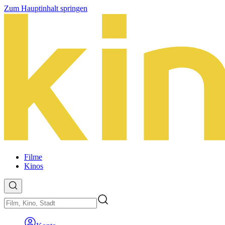
Zum Hauptinhalt springen
Filme
Kinos