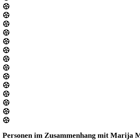
Personen im Zusammenhang mit Marija Mi