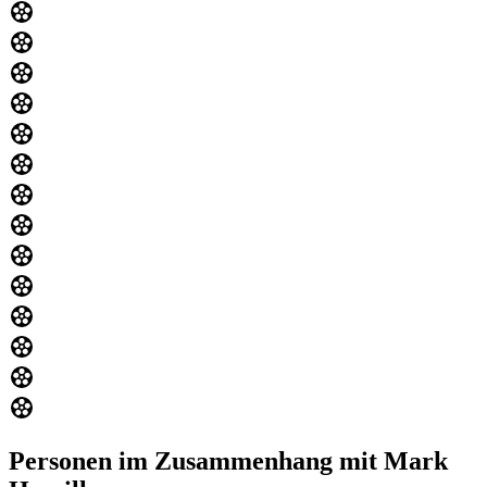
Personen im Zusammenhang mit Mark