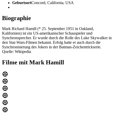
Geburtsort
Concord, California, USA
Biographie
Mark Richard Hamill (* 25. September 1951 in Oakland,
Kalifornien) ist ein US-amerikanischer Schauspieler und
Synchronsprecher. Er wurde durch die Rolle des Luke Skywalker in
den Star-Wars-Filmen bekannt. Erfolg hatte er auch durch die
Synchronisierung des Jokers in der Batman-Zeichentrickserie.
Quelle: Wikipedia
Filme mit Mark Hamill