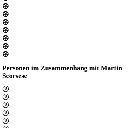
Personen im Zusammenhang mit Martin
Scorsese