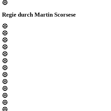
Regie durch Martin Scorsese