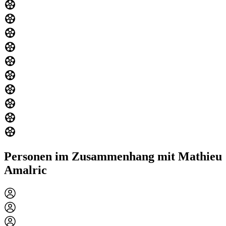
Personen im Zusammenhang mit Mathieu
Amalric