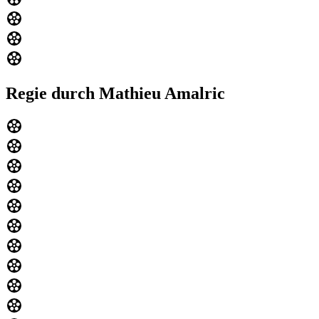
Regie durch Mathieu Amalric