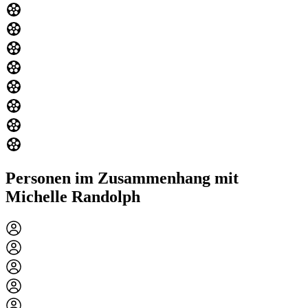
Personen im Zusammenhang mit
Michelle Randolph