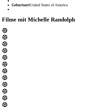
Geburtsort
United States of America
Filme mit Michelle Randolph