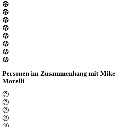
Personen im Zusammenhang mit Mike
Morelli