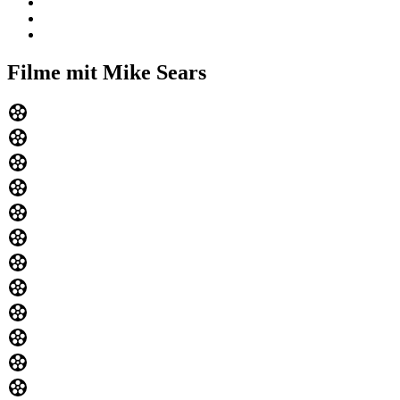
Filme mit Mike Sears