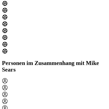
Personen im Zusammenhang mit Mike
Sears