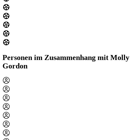
Personen im Zusammenhang mit Molly
Gordon