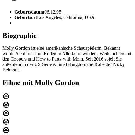
Geburtsdatum
06.12.95
Geburtsort
Los Angeles, California, USA
Biographie
Molly Gordon ist eine amerikanische Schauspielerin. Bekannt
wurde Sie durch Ihre Rollen in Alle Jahre wieder - Weihnachten mit
den Coopers und How to Party with Mom. Seit 2016 spielt Sie
außerdem in der US-Serie Animal Kingdom die Rolle der Nicky
Belmont.
Filme mit Molly Gordon