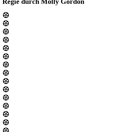
Regie durch Molly Gordon