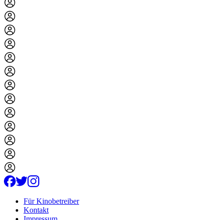
Für Kinobetreiber
Kontakt
Impressum