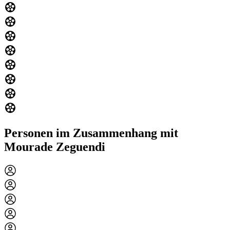
Personen im Zusammenhang mit
Mourade Zeguendi