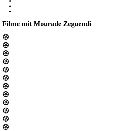
Filme mit Mourade Zeguendi