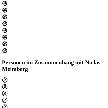
Personen im Zusammenhang mit Niclas
Meimberg