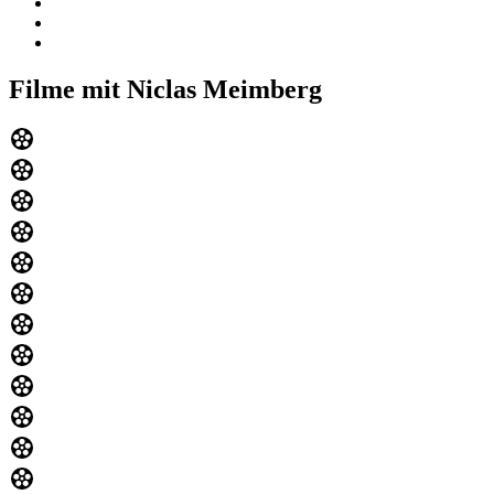
Filme mit Niclas Meimberg