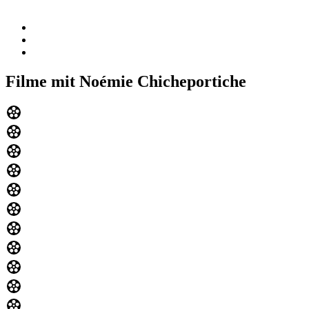
Filme mit Noémie Chicheportiche