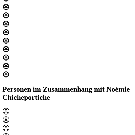
Personen im Zusammenhang mit Noémie
Chicheportiche