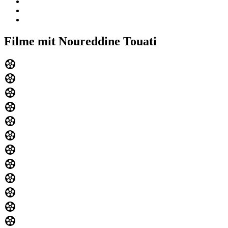
Filme mit Noureddine Touati