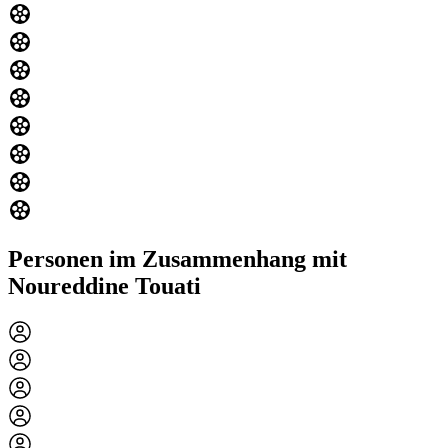
Personen im Zusammenhang mit
Noureddine Touati