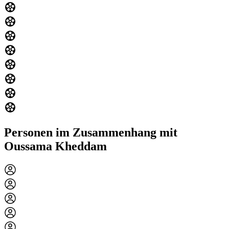
Personen im Zusammenhang mit
Oussama Kheddam