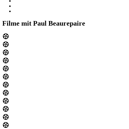
Filme mit Paul Beaurepaire