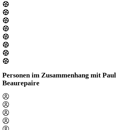
Personen im Zusammenhang mit Paul
Beaurepaire