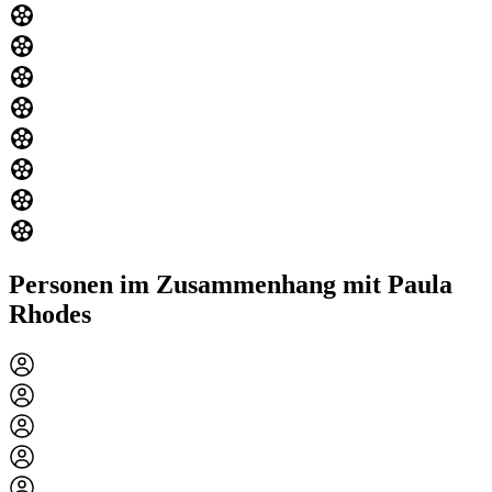
Personen im Zusammenhang mit Paula
Rhodes