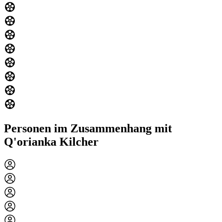
Personen im Zusammenhang mit
Q'orianka Kilcher