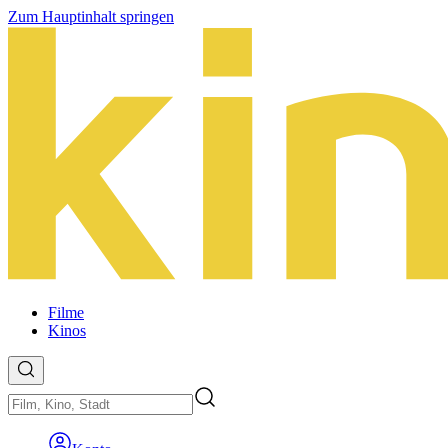
Zum Hauptinhalt springen
Filme
Kinos