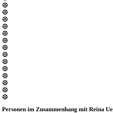
Personen im Zusammenhang mit Reina U