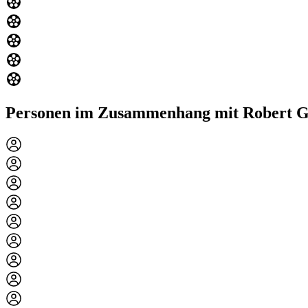
Personen im Zusammenhang mit Robert 