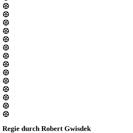
Regie durch Robert Gwisdek