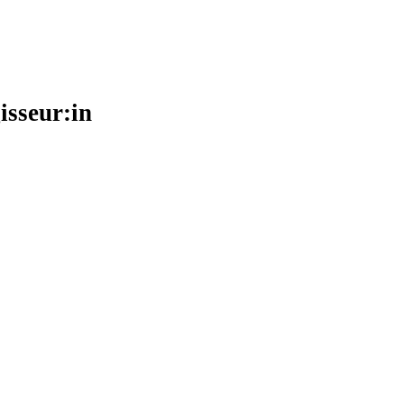
isseur:in