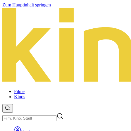
Zum Hauptinhalt springen
Filme
Kinos