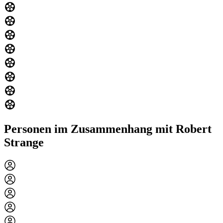
Personen im Zusammenhang mit Robert
Strange