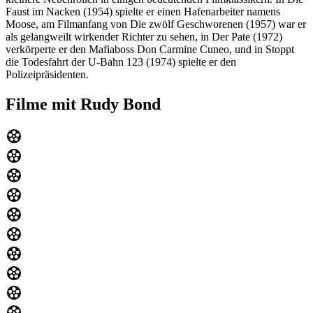
Faust im Nacken (1954) spielte er einen Hafenarbeiter namens
Moose, am Filmanfang von Die zwölf Geschworenen (1957) war er
als gelangweilt wirkender Richter zu sehen, in Der Pate (1972)
verkörperte er den Mafiaboss Don Carmine Cuneo, und in Stoppt
die Todesfahrt der U-Bahn 123 (1974) spielte er den
Polizeipräsidenten.
Filme mit Rudy Bond