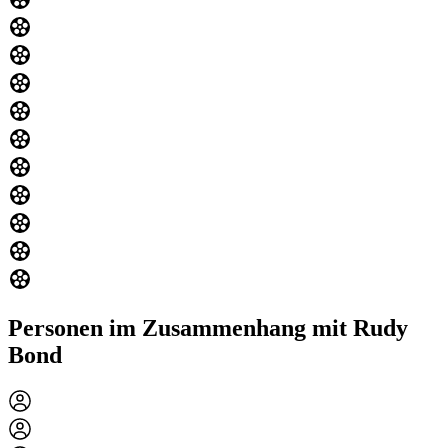
Personen im Zusammenhang mit Rudy
Bond