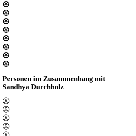
Personen im Zusammenhang mit
Sandhya Durchholz