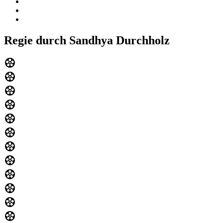
Regie durch Sandhya Durchholz