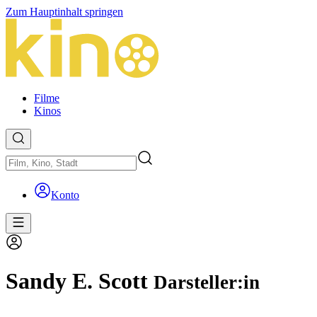
Zum Hauptinhalt springen
Filme
Kinos
Konto
Sandy E. Scott
Darsteller:in