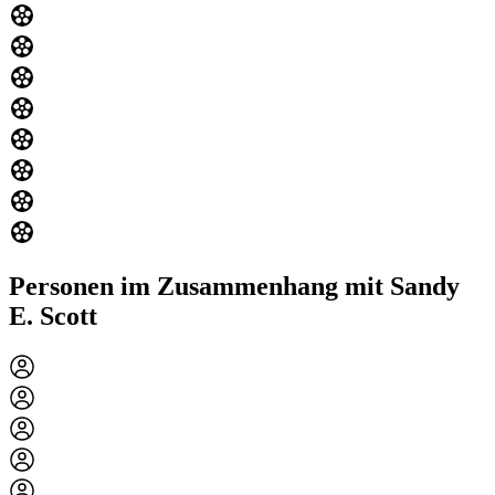
Personen im Zusammenhang mit Sandy
E. Scott