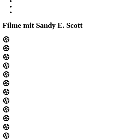
Filme mit Sandy E. Scott