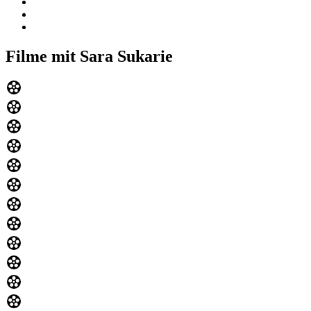
Filme mit Sara Sukarie