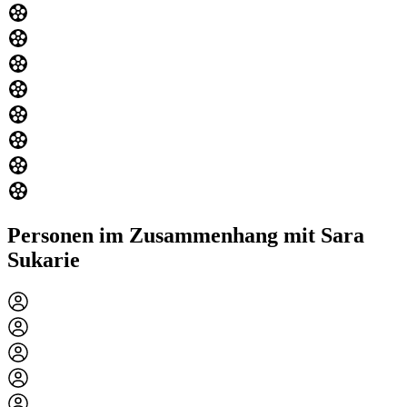
Personen im Zusammenhang mit Sara
Sukarie