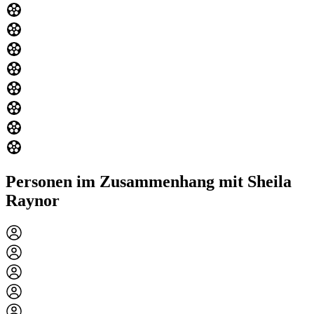
Personen im Zusammenhang mit Sheila
Raynor