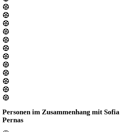
Personen im Zusammenhang mit Sofia
Pernas