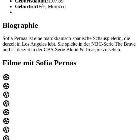
Geburtsdatum
31.07.89
Geburtsort
Fès, Morocco
Biographie
Sofia Pernas ist eine marokkanisch-spanische Schauspielerin, die
derzeit in Los Angeles lebt. Sie spielte in der NBC-Serie The Brave
und ist derzeit in der CBS-Serie Blood & Treasure zu sehen.
Filme mit Sofia Pernas