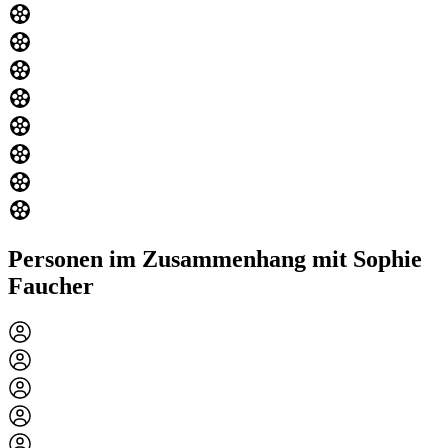
Personen im Zusammenhang mit Sophie
Faucher