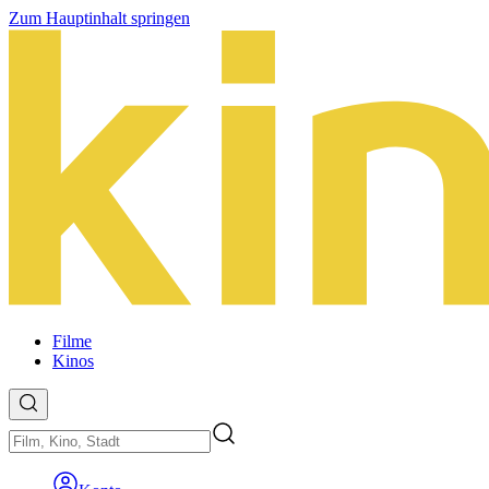
Zum Hauptinhalt springen
Filme
Kinos