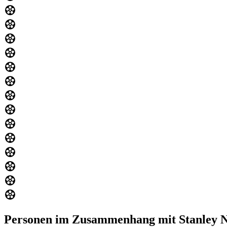
Personen im Zusammenhang mit Stanley N