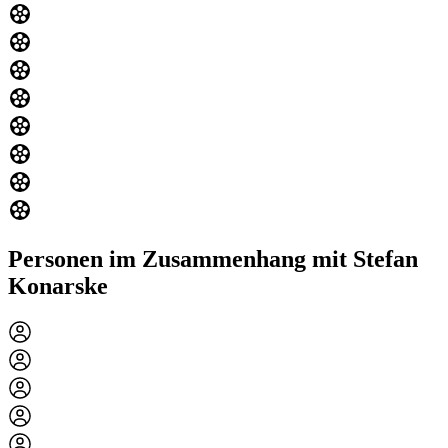
Personen im Zusammenhang mit Stefan
Konarske