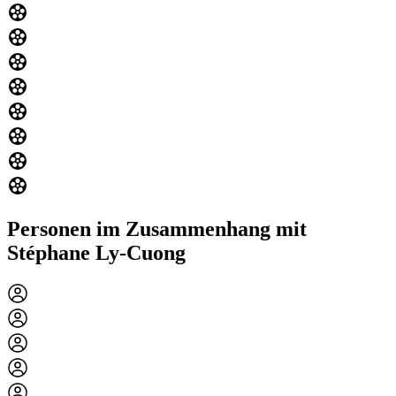
Personen im Zusammenhang mit
Stéphane Ly-Cuong