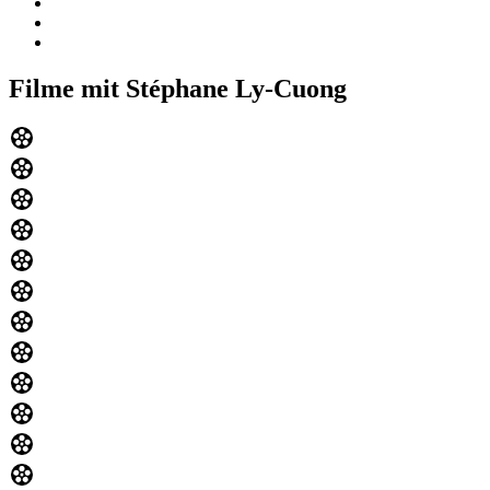
Filme mit Stéphane Ly-Cuong