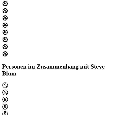
Personen im Zusammenhang mit Steve
Blum