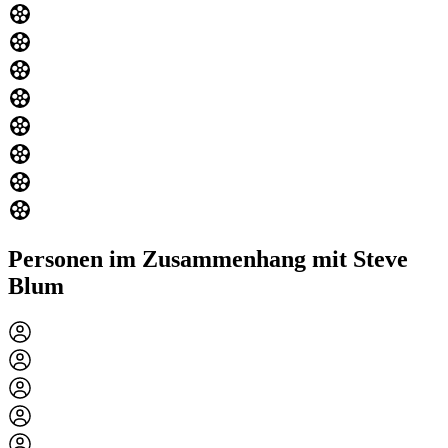
Personen im Zusammenhang mit Steve
Blum