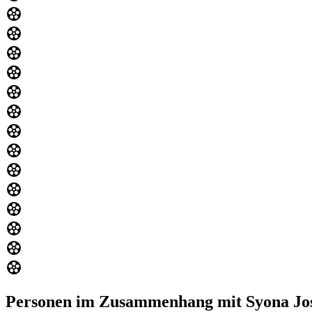
Personen im Zusammenhang mit Syona Jo