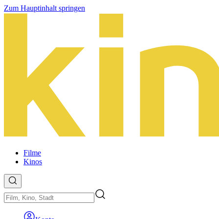
Zum Hauptinhalt springen
Filme
Kinos