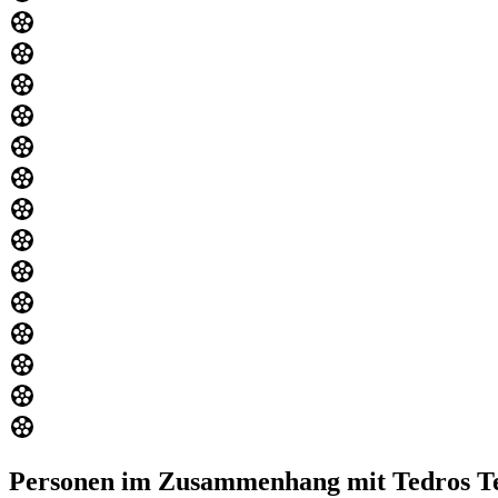
Personen im Zusammenhang mit Tedros T