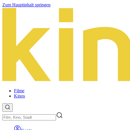
Zum Hauptinhalt springen
Filme
Kinos