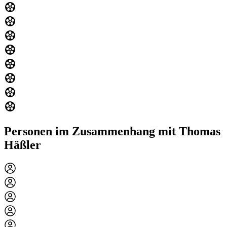
Personen im Zusammenhang mit Thomas
Häßler