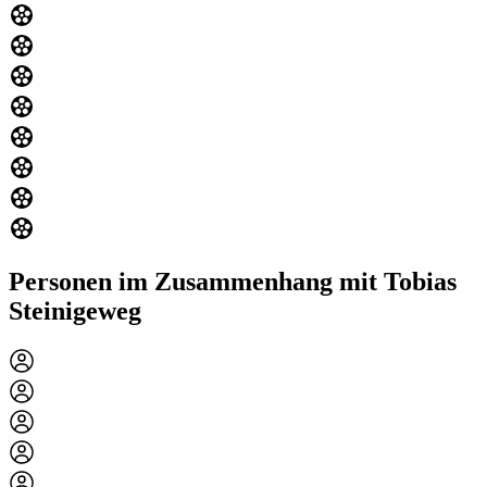
Personen im Zusammenhang mit Tobias
Steinigeweg