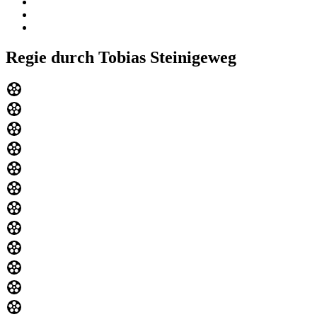
Regie durch Tobias Steinigeweg