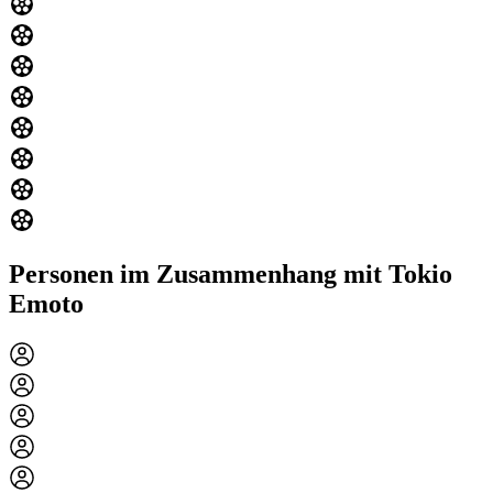
Personen im Zusammenhang mit Tokio
Emoto