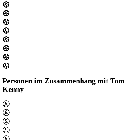
Personen im Zusammenhang mit Tom
Kenny