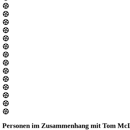
Personen im Zusammenhang mit Tom Mc