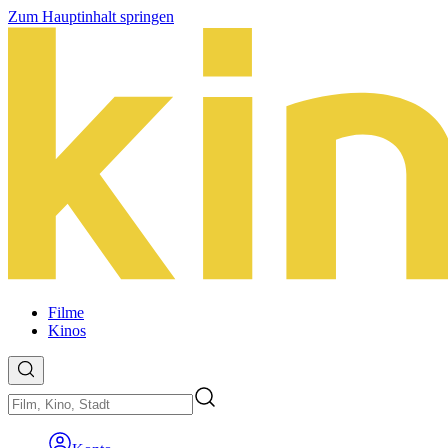
Zum Hauptinhalt springen
Filme
Kinos