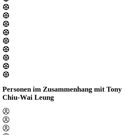
Personen im Zusammenhang mit Tony
Chiu-Wai Leung