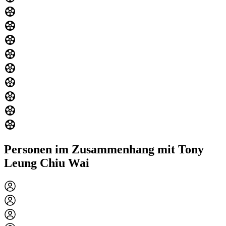
Personen im Zusammenhang mit Tony
Leung Chiu Wai