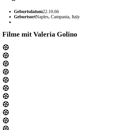
Geburtsdatum
22.10.66
Geburtsort
Naples, Campania, Italy
Filme mit Valeria Golino