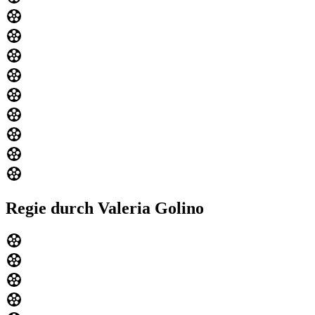
Regie durch Valeria Golino