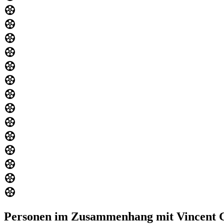
Personen im Zusammenhang mit Vincent