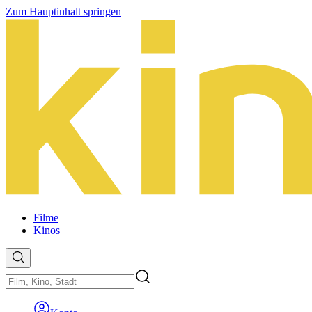
Zum Hauptinhalt springen
Filme
Kinos