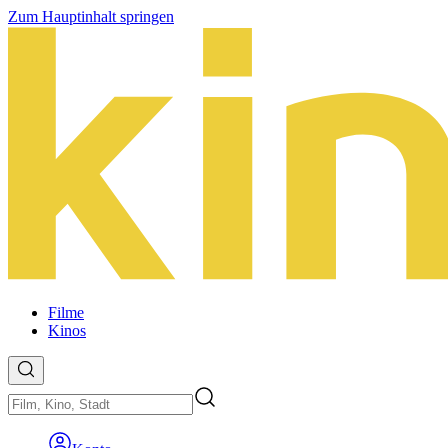
Zum Hauptinhalt springen
Filme
Kinos