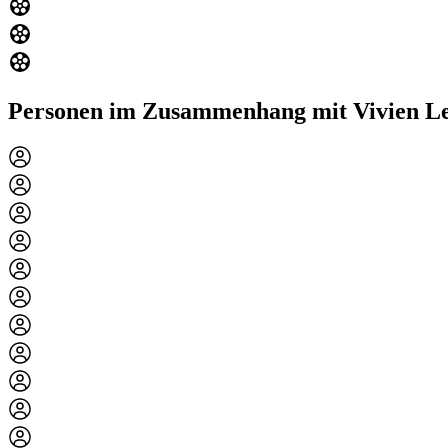
Personen im Zusammenhang mit Vivien L