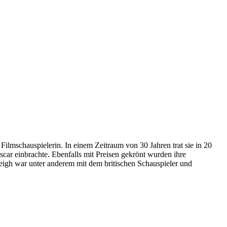
Filmschauspielerin. In einem Zeitraum von 30 Jahren trat sie in 20
scar einbrachte. Ebenfalls mit Preisen gekrönt wurden ihre
eigh war unter anderem mit dem britischen Schauspieler und