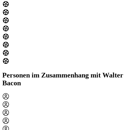
Personen im Zusammenhang mit Walter
Bacon