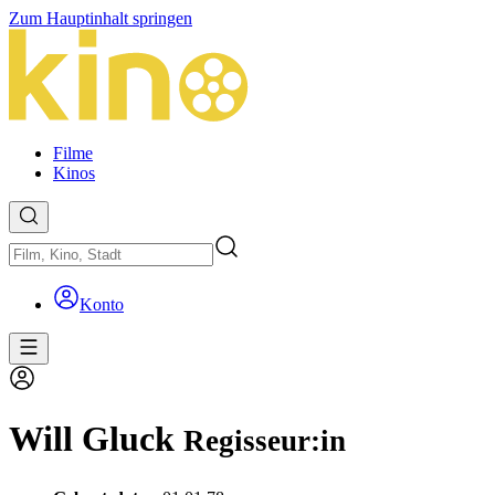
Zum Hauptinhalt springen
Filme
Kinos
Konto
Will Gluck
Regisseur:in