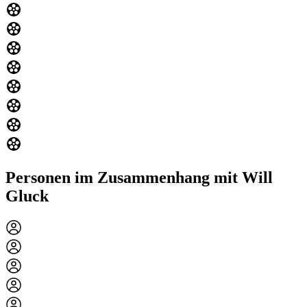
Personen im Zusammenhang mit Will
Gluck