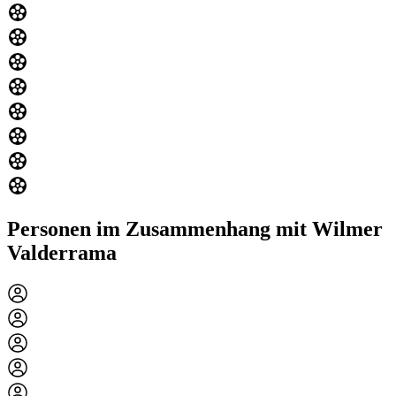
Personen im Zusammenhang mit Wilmer
Valderrama