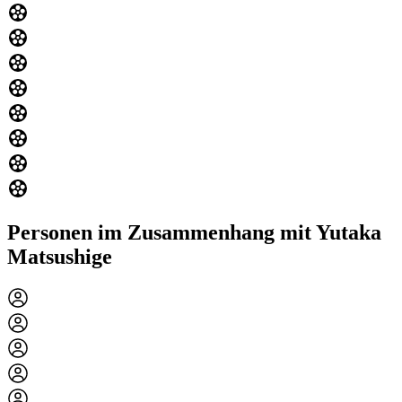
Personen im Zusammenhang mit Yutaka
Matsushige